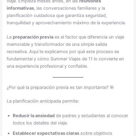
viaje. Empieza meses antes, en las
reuniones
informativas
, las conversaciones familiares y la
planificación cuidadosa que garantiza seguridad,
tranquilidad y aprovechamiento máximo de la experiencia.
La
preparación previa
es el factor que diferencia un viaje
memorable y transformador de una simple salida
recreativa. Aquí te explicamos por qué este proceso es
fundamental y cómo Summer Viajes de 11 lo convierte en
una experiencia profesional y confiable.
¿Por qué la preparación previa es tan importante? 🎯
La planificación anticipada permite:
Reducir la ansiedad
de padres y estudiantes al conocer
todos los detalles del viaje.
Establecer expectativas claras
sobre objetivos