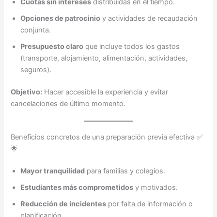
Cuotas sin intereses
distribuidas en el tiempo.
Opciones de patrocinio
y actividades de recaudación
conjunta.
Presupuesto claro
que incluye todos los gastos
(transporte, alojamiento, alimentación, actividades,
seguros).
Objetivo:
Hacer accesible la experiencia y evitar
cancelaciones de último momento.
Beneficios concretos de una preparación previa efectiva ✅
🌟
Mayor tranquilidad
para familias y colegios.
Estudiantes más comprometidos
y motivados.
Reducción de incidentes
por falta de información o
planificación.