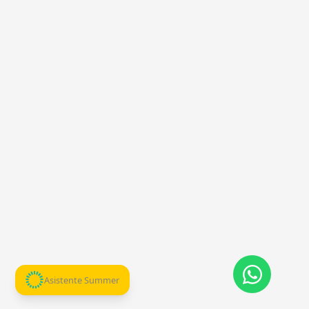
Asistente Summer