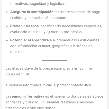
formativos, seguridad y logística.
Asegurar la participación
mediante sistemas de pago
flexibles y comunicación constante.
Prevenir riesgos
identificando necesidades especiales,
evaluando destinos y ajustando protocolos.
Potenciar el aprendizaje
al preparar a los estudiantes
con información cultural, geográfica e histórica del
destino.
Las etapas clave de la preparación previa en Summer
Viajes de 11 📅
1. Reunión informativa inicial: el primer contacto 👥💬
La
reunión informativa
es el momento donde se establece
confianza y claridad. En Summer realizamos sesiones
presenciales o virtuales donde: