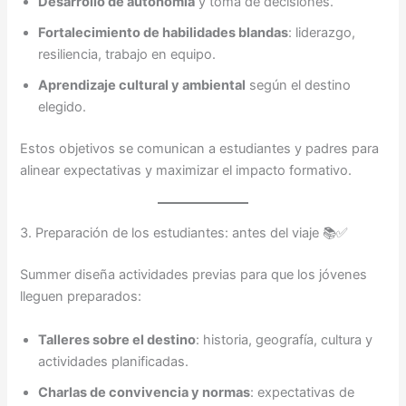
Desarrollo de autonomía
y toma de decisiones.
Fortalecimiento de habilidades blandas
: liderazgo,
resiliencia, trabajo en equipo.
Aprendizaje cultural y ambiental
según el destino
elegido.
Estos objetivos se comunican a estudiantes y padres para
alinear expectativas y maximizar el impacto formativo.
3. Preparación de los estudiantes: antes del viaje 📚✅
Summer diseña actividades previas para que los jóvenes
lleguen preparados:
Talleres sobre el destino
: historia, geografía, cultura y
actividades planificadas.
Charlas de convivencia y normas
: expectativas de