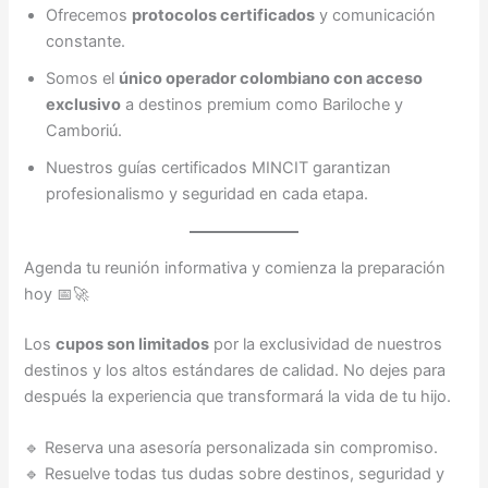
Ofrecemos
protocolos certificados
y comunicación
constante.
Somos el
único operador colombiano con acceso
exclusivo
a destinos premium como Bariloche y
Camboriú.
Nuestros guías certificados MINCIT garantizan
profesionalismo y seguridad en cada etapa.
Agenda tu reunión informativa y comienza la preparación
hoy 📅🚀
Los
cupos son limitados
por la exclusividad de nuestros
destinos y los altos estándares de calidad. No dejes para
después la experiencia que transformará la vida de tu hijo.
🔹 Reserva una asesoría personalizada sin compromiso.
🔹 Resuelve todas tus dudas sobre destinos, seguridad y