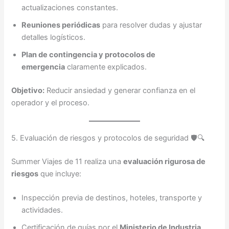
actualizaciones constantes.
Reuniones periódicas
para resolver dudas y ajustar
detalles logísticos.
Plan de contingencia y protocolos de
emergencia
claramente explicados.
Objetivo:
Reducir ansiedad y generar confianza en el
operador y el proceso.
5. Evaluación de riesgos y protocolos de seguridad 🛡️🔍
Summer Viajes de 11 realiza una
evaluación rigurosa de
riesgos
que incluye:
Inspección previa de destinos, hoteles, transporte y
actividades.
Certificación de guías por el
Ministerio de Industria,