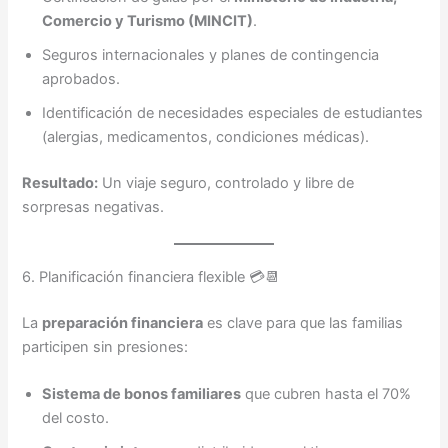
Comercio y Turismo (MINCIT)
.
Seguros internacionales y planes de contingencia
aprobados.
Identificación de necesidades especiales de estudiantes
(alergias, medicamentos, condiciones médicas).
Resultado:
Un viaje seguro, controlado y libre de
sorpresas negativas.
6. Planificación financiera flexible 💳📆
La
preparación financiera
es clave para que las familias
participen sin presiones:
Sistema de bonos familiares
que cubren hasta el 70%
del costo.