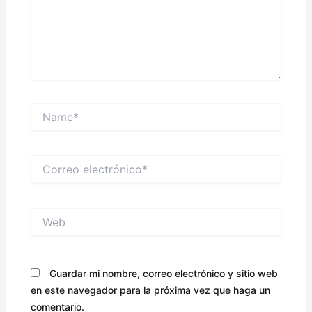
Name*
Correo
electrónico*
Web
Guardar mi nombre, correo electrónico y sitio web
en este navegador para la próxima vez que haga un
comentario.