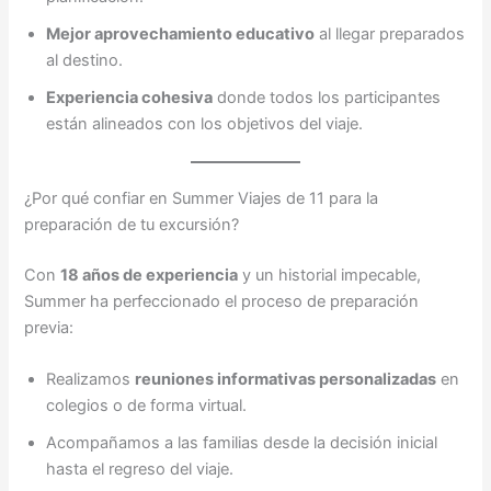
Mejor aprovechamiento educativo
al llegar preparados
al destino.
Experiencia cohesiva
donde todos los participantes
están alineados con los objetivos del viaje.
¿Por qué confiar en Summer Viajes de 11 para la
preparación de tu excursión?
Con
18 años de experiencia
y un historial impecable,
Summer ha perfeccionado el proceso de preparación
previa:
Realizamos
reuniones informativas personalizadas
en
colegios o de forma virtual.
Acompañamos a las familias desde la decisión inicial
hasta el regreso del viaje.