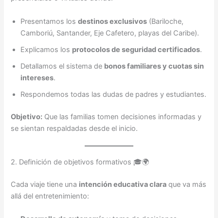
Presentamos los
destinos exclusivos
(Bariloche,
Camboriú, Santander, Eje Cafetero, playas del Caribe).
Explicamos los
protocolos de seguridad certificados
.
Detallamos el sistema de
bonos familiares y cuotas sin
intereses
.
Respondemos todas las dudas de padres y estudiantes.
Objetivo:
Que las familias tomen decisiones informadas y
se sientan respaldadas desde el inicio.
2. Definición de objetivos formativos 🎓🌍
Cada viaje tiene una
intención educativa clara
que va más
allá del entretenimiento: