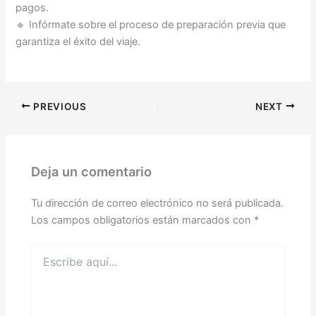
pagos.
🔹 Infórmate sobre el proceso de preparación previa que
garantiza el éxito del viaje.
PREVIOUS
NEXT
Deja un comentario
Tu dirección de correo electrónico no será publicada.
Los campos obligatorios están marcados con
*
Escribe
aquí...