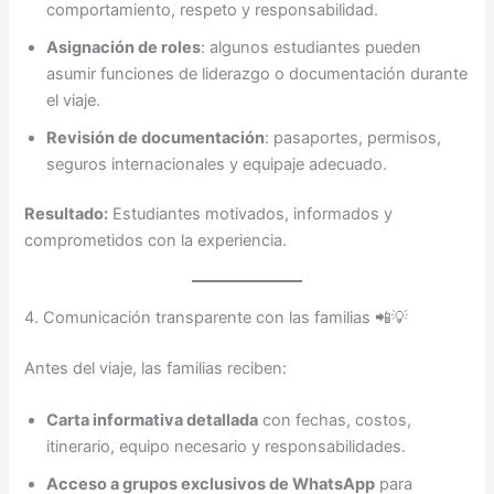
comportamiento, respeto y responsabilidad.
Asignación de roles
: algunos estudiantes pueden
asumir funciones de liderazgo o documentación durante
el viaje.
Revisión de documentación
: pasaportes, permisos,
seguros internacionales y equipaje adecuado.
Resultado:
Estudiantes motivados, informados y
comprometidos con la experiencia.
4. Comunicación transparente con las familias 📲💡
Antes del viaje, las familias reciben:
Carta informativa detallada
con fechas, costos,
itinerario, equipo necesario y responsabilidades.
Acceso a grupos exclusivos de WhatsApp
para